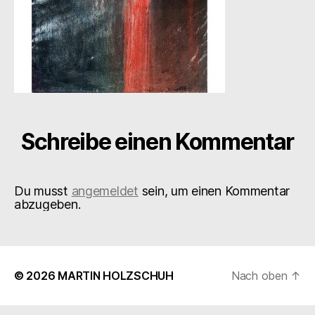
Schreibe einen Kommentar
Du musst
angemeldet
sein, um einen Kommentar
abzugeben.
© 2026
MARTIN HOLZSCHUH
Nach oben
↑