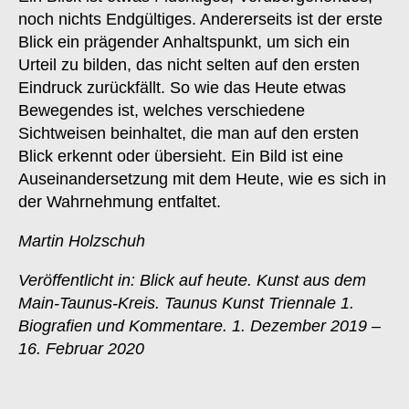
noch nichts Endgültiges. Andererseits ist der erste
Blick ein prägender Anhaltspunkt, um sich ein
Urteil zu bilden, das nicht selten auf den ersten
Eindruck zurückfällt. So wie das Heute etwas
Bewegendes ist, welches verschiedene
Sichtweisen beinhaltet, die man auf den ersten
Blick erkennt oder übersieht. Ein Bild ist eine
Auseinandersetzung mit dem Heute, wie es sich in
der Wahrnehmung entfaltet.
Martin Holzschuh
Veröffentlicht in: Blick auf heute. Kunst aus dem
Main-Taunus-Kreis. Taunus Kunst Triennale 1.
Biografien und Kommentare. 1. Dezember 2019 –
16. Februar 2020