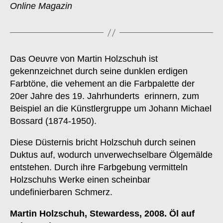
Online Magazin
Das Oeuvre von Martin Holzschuh ist
gekennzeichnet durch seine dunklen erdigen
Farbtöne, die vehement an die Farbpalette der
20er Jahre des 19. Jahrhunderts erinnern, zum
Beispiel an die Künstlergruppe um Johann Michael
Bossard (1874-1950).
Diese Düsternis bricht Holzschuh durch seinen
Duktus auf, wodurch unverwechselbare Ölgemälde
entstehen. Durch ihre Farbgebung vermitteln
Holzschuhs Werke einen scheinbar
undefinierbaren Schmerz.
Martin Holzschuh, Stewardess, 2008. Öl auf