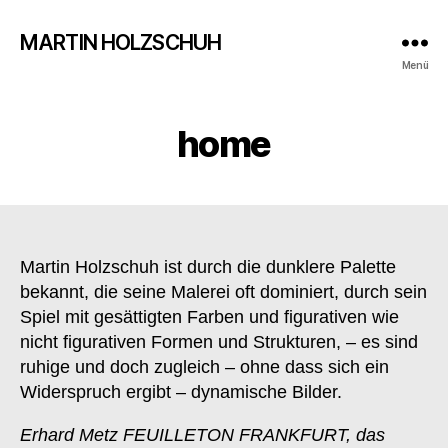
MARTIN HOLZSCHUH
Menü
home
Martin Holzschuh ist durch die dunklere Palette
bekannt, die seine Malerei oft dominiert, durch sein
Spiel mit gesättigten Farben und figurativen wie
nicht figurativen Formen und Strukturen, – es sind
ruhige und doch zugleich – ohne dass sich ein
Widerspruch ergibt – dynamische Bilder.
Erhard Metz FEUILLETON FRANKFURT, das