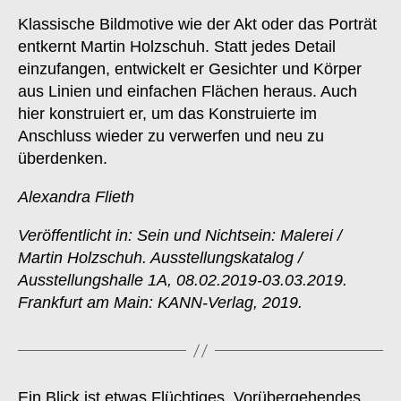
Klassische Bildmotive wie der Akt oder das Porträt
entkernt Martin Holzschuh. Statt jedes Detail
einzufangen, entwickelt er Gesichter und Körper
aus Linien und einfachen Flächen heraus. Auch
hier konstruiert er, um das Konstruierte im
Anschluss wieder zu verwerfen und neu zu
überdenken.
Alexandra Flieth
Veröffentlicht in: Sein und Nichtsein: Malerei /
Martin Holzschuh. Ausstellungskatalog /
Ausstellungshalle 1A, 08.02.2019-03.03.2019.
Frankfurt am Main: KANN-Verlag, 2019.
Ein Blick ist etwas Flüchtiges, Vorübergehendes,