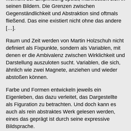
seinen Bildern. Die Grenzen zwischen
Gegenständlichkeit und Abstraktion sind oftmals
fließend. Das eine existiert nicht ohne das andere
[…].
Raum und Zeit werden von Martin Holzschuh nicht
definiert als Fixpunkte, sondern als Variablen, mit
denen er die Ambivalenz zwischen Wirklichkeit und
Darstellung auszuloten sucht. Variablen, die sich,
ähnlich wie zwei Magnete, anziehen und wieder
abstoßen können.
Farbe und Formen entwickeln jeweils ein
Eigenleben, das dazu verleitet, das Dargestellte
als Figuration zu betrachten. Und doch kann es
auch als rein abstraktes Werk gelesen werden,
eines das geprägt ist durch seine expressive
Bildsprache.