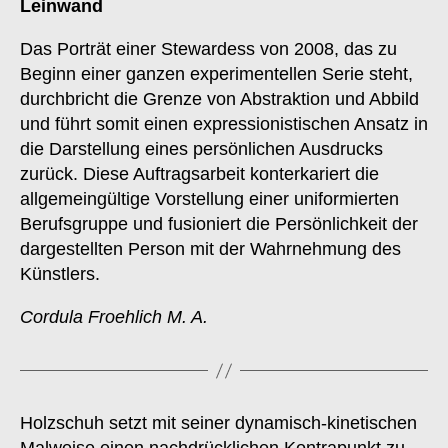
Leinwand
Das Porträt einer Stewardess von 2008, das zu
Beginn einer ganzen experimentellen Serie steht,
durchbricht die Grenze von Abstraktion und Abbild
und führt somit einen expressionistischen Ansatz in
die Darstellung eines persönlichen Ausdrucks
zurück. Diese Auftragsarbeit konterkariert die
allgemeingültige Vorstellung einer uniformierten
Berufsgruppe und fusioniert die Persönlichkeit der
dargestellten Person mit der Wahrnehmung des
Künstlers.
Cordula Froehlich M. A.
Holzschuh setzt mit seiner dynamisch-kinetischen