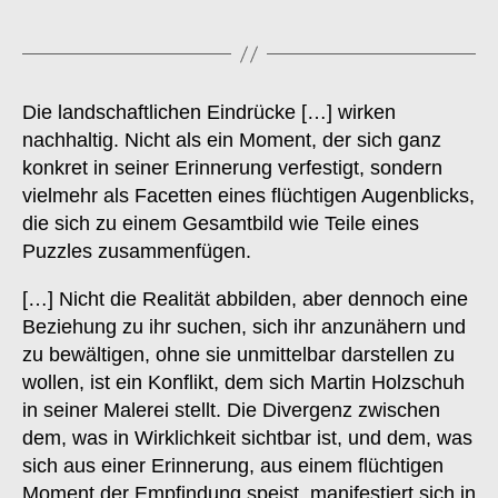
Die landschaftlichen Eindrücke […] wirken
nachhaltig. Nicht als ein Moment, der sich ganz
konkret in seiner Erinnerung verfestigt, sondern
vielmehr als Facetten eines flüchtigen Augenblicks,
die sich zu einem Gesamtbild wie Teile eines
Puzzles zusammenfügen.
[…] Nicht die Realität abbilden, aber dennoch eine
Beziehung zu ihr suchen, sich ihr anzunähern und
zu bewältigen, ohne sie unmittelbar darstellen zu
wollen, ist ein Konflikt, dem sich Martin Holzschuh
in seiner Malerei stellt. Die Divergenz zwischen
dem, was in Wirklichkeit sichtbar ist, und dem, was
sich aus einer Erinnerung, aus einem flüchtigen
Moment der Empfindung speist, manifestiert sich in