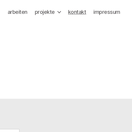
a
arbeiten
projekte
kontakt
impressum