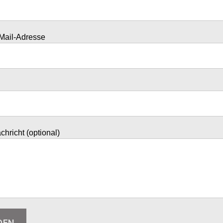
Mail-Adresse
hricht (optional)