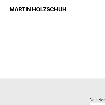
MARTIN HOLZSCHUH
Dein Na