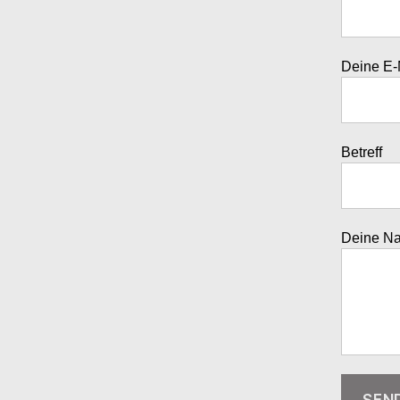
Deine E-
Betreff
Deine Nac