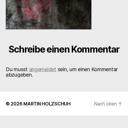
Schreibe einen Kommentar
Du musst
angemeldet
sein, um einen Kommentar
abzugeben.
© 2026
MARTIN HOLZSCHUH
Nach oben
↑