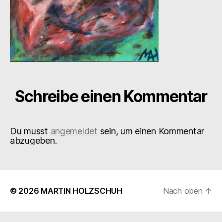
Schreibe einen Kommentar
Du musst
angemeldet
sein, um einen Kommentar
abzugeben.
© 2026
MARTIN HOLZSCHUH
Nach oben
↑