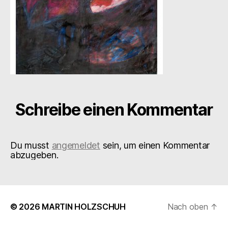
Schreibe einen Kommentar
Du musst
angemeldet
sein, um einen Kommentar
abzugeben.
© 2026
MARTIN HOLZSCHUH
Nach oben
↑