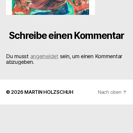
Schreibe einen Kommentar
Du musst
angemeldet
sein, um einen Kommentar
abzugeben.
© 2026
MARTIN HOLZSCHUH
Nach oben
↑