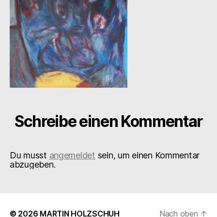
Schreibe einen Kommentar
Du musst
angemeldet
sein, um einen Kommentar
abzugeben.
© 2026
MARTIN HOLZSCHUH
Nach oben
↑