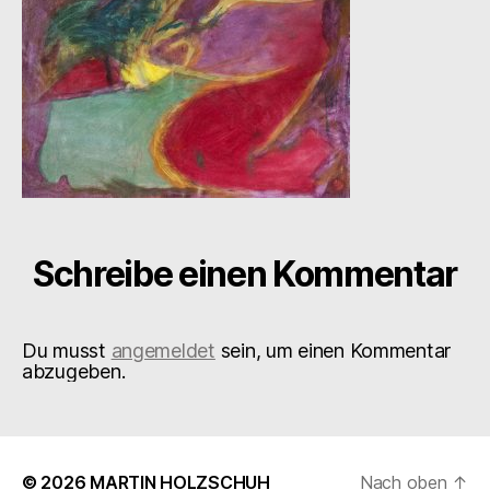
Schreibe einen Kommentar
Du musst
angemeldet
sein, um einen Kommentar
abzugeben.
© 2026
MARTIN HOLZSCHUH
Nach oben
↑