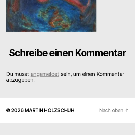
Schreibe einen Kommentar
Du musst
angemeldet
sein, um einen Kommentar
abzugeben.
© 2026
MARTIN HOLZSCHUH
Nach oben
↑