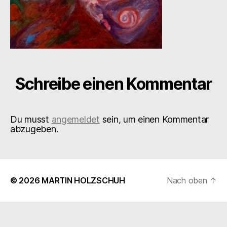
Schreibe einen Kommentar
Du musst
angemeldet
sein, um einen Kommentar
abzugeben.
© 2026
MARTIN HOLZSCHUH
Nach oben
↑