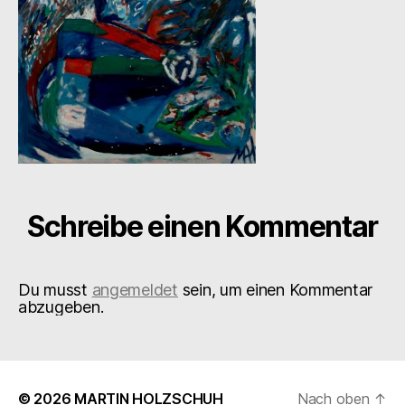
Schreibe einen Kommentar
Du musst
angemeldet
sein, um einen Kommentar
abzugeben.
© 2026
MARTIN HOLZSCHUH
Nach oben
↑