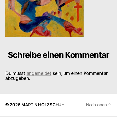
Schreibe einen Kommentar
Du musst
angemeldet
sein, um einen Kommentar
abzugeben.
© 2026
MARTIN HOLZSCHUH
Nach oben
↑