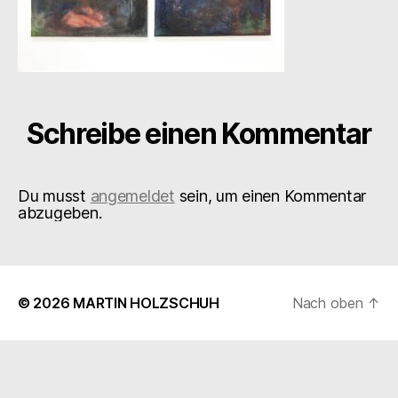
Schreibe einen Kommentar
Du musst
angemeldet
sein, um einen Kommentar
abzugeben.
© 2026
MARTIN HOLZSCHUH
Nach oben
↑