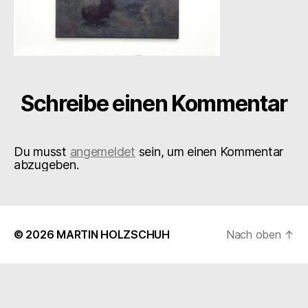
Schreibe einen Kommentar
Du musst
angemeldet
sein, um einen Kommentar
abzugeben.
© 2026
MARTIN HOLZSCHUH
Nach oben
↑