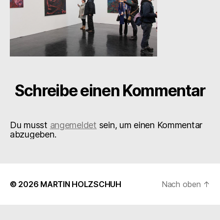
Schreibe einen Kommentar
Du musst
angemeldet
sein, um einen Kommentar
abzugeben.
© 2026
MARTIN HOLZSCHUH
Nach oben
↑