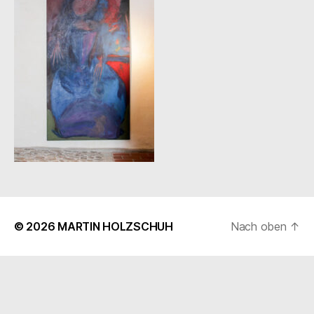
© 2026
MARTIN HOLZSCHUH
Nach oben
↑