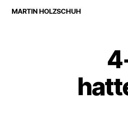
MARTIN HOLZSCHUH
4
hatt