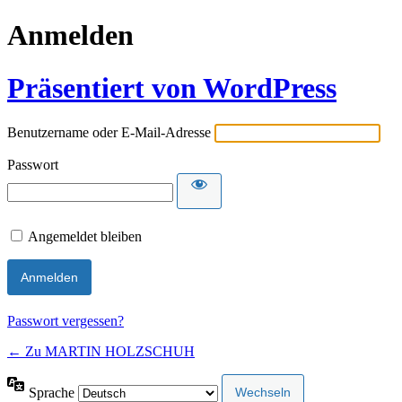
Anmelden
Präsentiert von WordPress
Benutzername oder E-Mail-Adresse
Passwort
Angemeldet bleiben
Passwort vergessen?
← Zu MARTIN HOLZSCHUH
Sprache