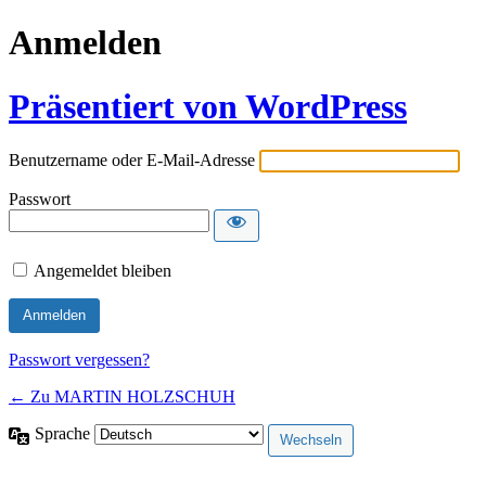
Anmelden
Präsentiert von WordPress
Benutzername oder E-Mail-Adresse
Passwort
Angemeldet bleiben
Passwort vergessen?
← Zu MARTIN HOLZSCHUH
Sprache