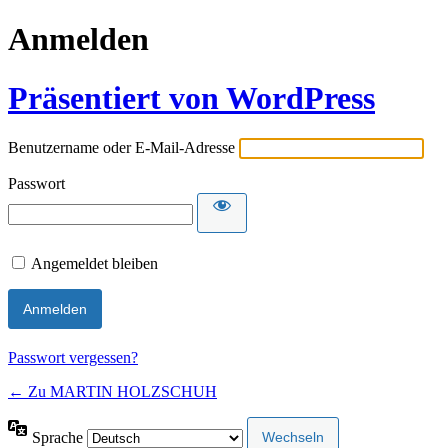
Anmelden
Präsentiert von WordPress
Benutzername oder E-Mail-Adresse
Passwort
Angemeldet bleiben
Passwort vergessen?
← Zu MARTIN HOLZSCHUH
Sprache