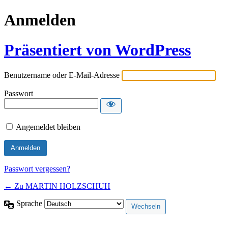
Anmelden
Präsentiert von WordPress
Benutzername oder E-Mail-Adresse
Passwort
Angemeldet bleiben
Passwort vergessen?
← Zu MARTIN HOLZSCHUH
Sprache