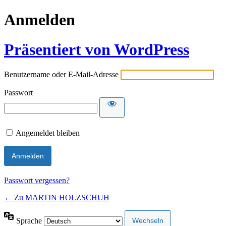
Anmelden
Präsentiert von WordPress
Benutzername oder E-Mail-Adresse
Passwort
Angemeldet bleiben
Passwort vergessen?
← Zu MARTIN HOLZSCHUH
Sprache