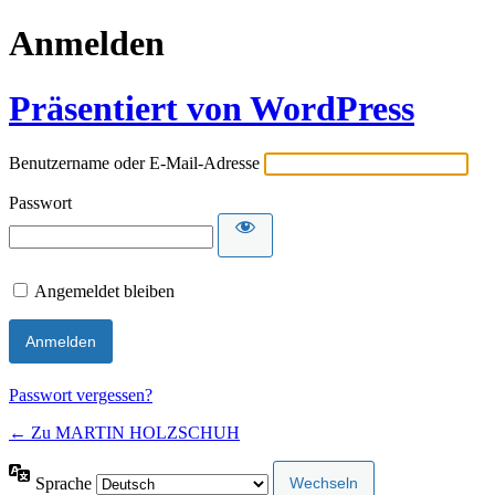
Anmelden
Präsentiert von WordPress
Benutzername oder E-Mail-Adresse
Passwort
Angemeldet bleiben
Passwort vergessen?
← Zu MARTIN HOLZSCHUH
Sprache